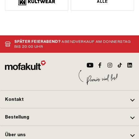
ALLE
SPÄTER FEIERABEND?
ABENDVERKAUF AM DONNERSTAG
BIS 20:00 UHR
Kontakt
Bestellung
Über uns