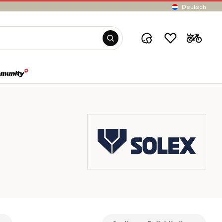
Deutsch