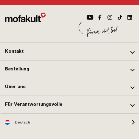
Kontakt
Bestellung
Über uns
Für Verantwortungsvolle
Deutsch