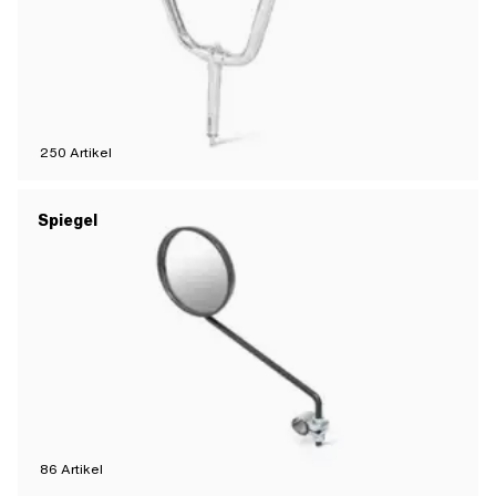
250
Artikel
Spiegel
86
Artikel