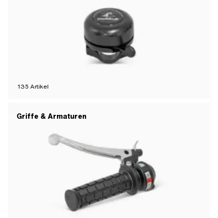
135
Artikel
Griffe & Armaturen