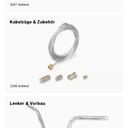
647
Artikel
Kabelzüge & Zubehör
258
Artikel
Lenker & Vorbau