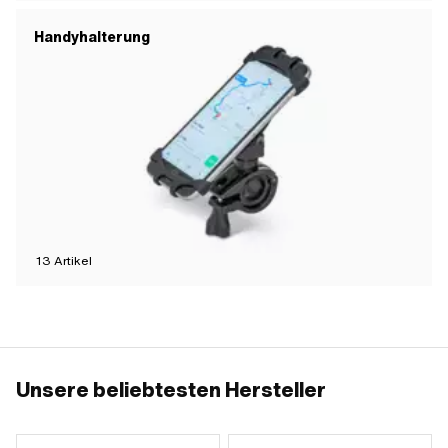
Handyhalterung
13
Artikel
Unsere beliebtesten Hersteller