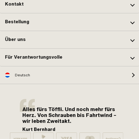
Kontakt
Bestellung
Über uns
Für Verantwortungsvolle
Deutsch
Alles fürs Töffli. Und noch mehr fürs
Herz. Von Schrauben bis Fahrtwind –
wir leben Zweitakt.
Kurt Bernhard