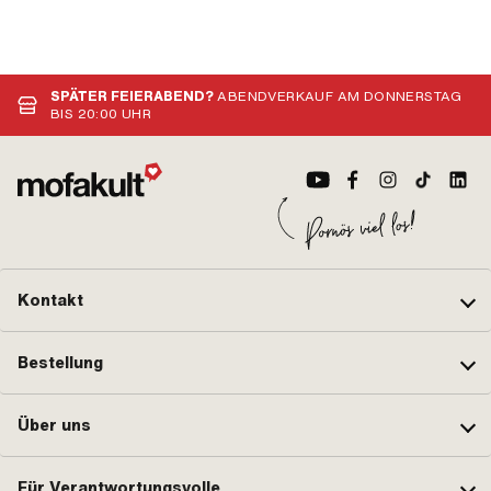
SPÄTER FEIERABEND?
ABENDVERKAUF AM DONNERSTAG
BIS 20:00 UHR
Kontakt
Bestellung
Über uns
Für Verantwortungsvolle