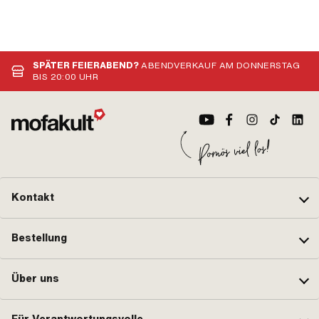
SPÄTER FEIERABEND?
ABENDVERKAUF AM DONNERSTAG
BIS 20:00 UHR
Kontakt
Bestellung
Über uns