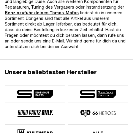
und langlebige Düse. Auch alle weiteren Komponenten für
Reparaturen, Tuning des Vergasers oder Instandsetzung der
Benzinzufuhr deines Tomos-Mofas
findest du in unserem
Sortiment. Übrigens sind fast alle Artikel aus unserem
Sortiment direkt ab Lager lieferbar, das bedeutet für dich,
dass du deine Bestellung in kürzester Zeit erhältst. Hast du
Fragen oder möchtest du dich beraten lassen, dann rufe uns
an oder sende uns eine E-Mail. Wir sind gerne für dich da und
unterstützen dich bei deiner Auswahl.
Unsere beliebtesten Hersteller
ALLE