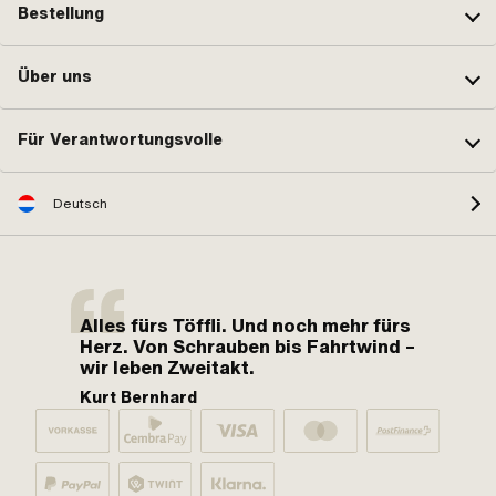
Bestellung
Über uns
Für Verantwortungsvolle
Deutsch
Alles fürs Töffli. Und noch mehr fürs
Herz. Von Schrauben bis Fahrtwind –
wir leben Zweitakt.
Kurt Bernhard