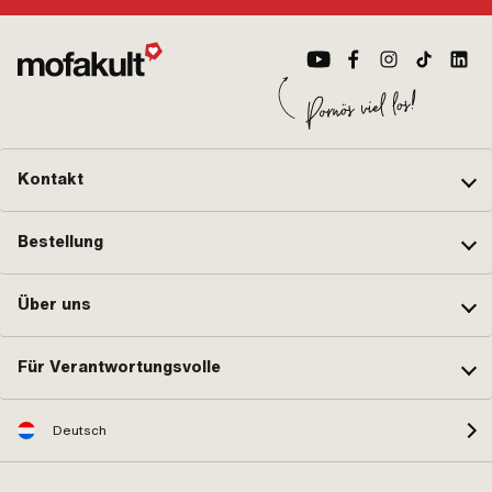
Kontakt
Bestellung
Über uns
Für Verantwortungsvolle
Deutsch