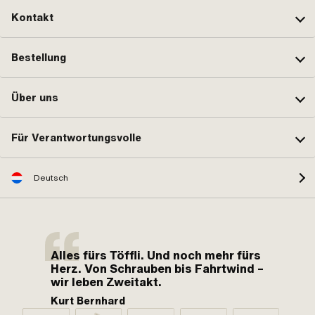
Kontakt
Bestellung
Über uns
Für Verantwortungsvolle
Deutsch
Alles fürs Töffli. Und noch mehr fürs
Herz. Von Schrauben bis Fahrtwind –
wir leben Zweitakt.
Kurt Bernhard