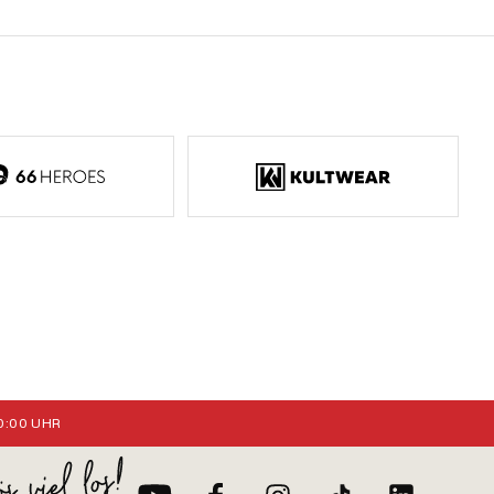
:00 UHR