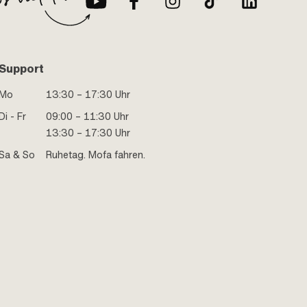
Support
Mo
13:30 – 17:30 Uhr
Di - Fr
09:00 – 11:30 Uhr
13:30 – 17:30 Uhr
Sa & So
Ruhetag. Mofa fahren.