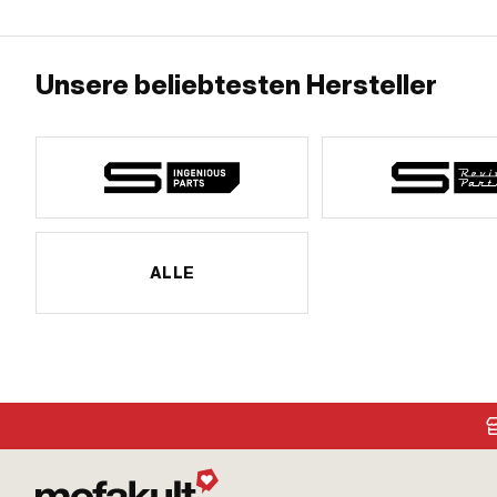
Unsere beliebtesten Hersteller
ALLE