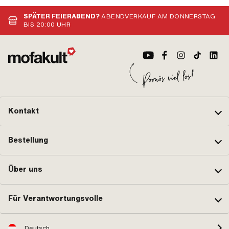
SPÄTER FEIERABEND?
ABENDVERKAUF AM DONNERSTAG
BIS 20:00 UHR
Kontakt
Bestellung
Über uns
Für Verantwortungsvolle
Deutsch