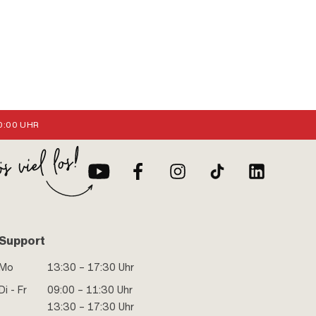
:00 UHR
Support
Mo
13:30 – 17:30 Uhr
Di - Fr
09:00 – 11:30 Uhr
13:30 – 17:30 Uhr