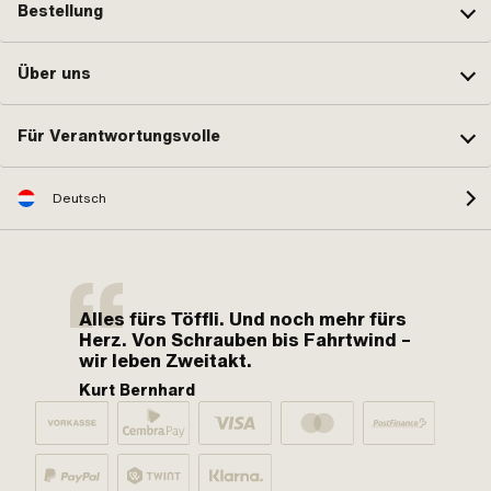
Bestellung
Über uns
Für Verantwortungsvolle
Deutsch
Alles fürs Töffli. Und noch mehr fürs
Herz. Von Schrauben bis Fahrtwind –
wir leben Zweitakt.
Kurt Bernhard