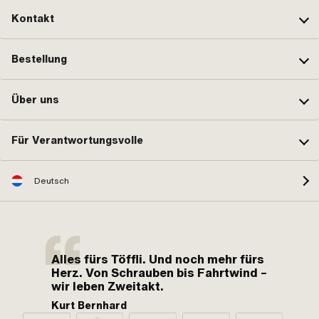
Kontakt
Bestellung
Über uns
Für Verantwortungsvolle
Deutsch
Alles fürs Töffli. Und noch mehr fürs
Herz. Von Schrauben bis Fahrtwind –
wir leben Zweitakt.
Kurt Bernhard