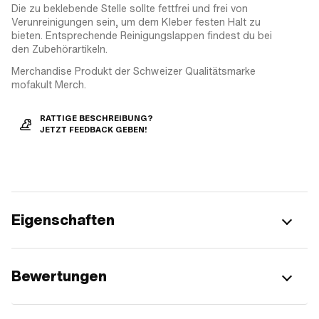
Die zu beklebende Stelle sollte fettfrei und frei von
Verunreinigungen sein, um dem Kleber festen Halt zu
bieten. Entsprechende Reinigungslappen findest du bei
den Zubehörartikeln.
Merchandise Produkt der Schweizer Qualitätsmarke
mofakult Merch.
RATTIGE BESCHREIBUNG?
JETZT FEEDBACK GEBEN!
Eigenschaften
Bewertungen