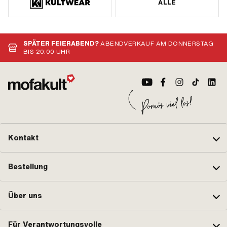
ALLE
SPÄTER FEIERABEND?
ABENDVERKAUF AM DONNERSTAG
BIS 20:00 UHR
Kontakt
Bestellung
Über uns
Für Verantwortungsvolle