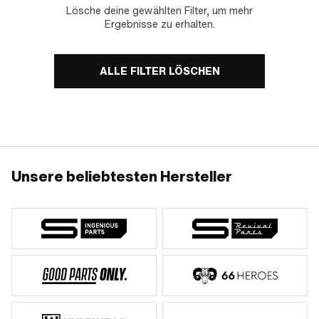
Lösche deine gewählten Filter, um mehr
Ergebnisse zu erhalten.
ALLE FILTER LÖSCHEN
Unsere beliebtesten Hersteller