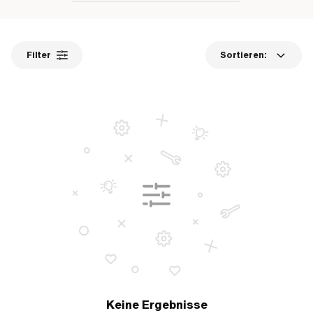
Filter
Sortieren:
Keine Ergebnisse