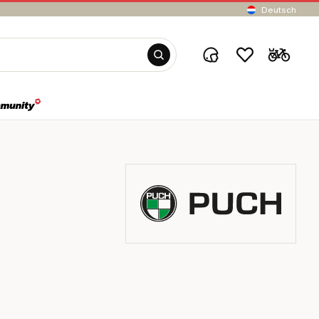
Deutsch