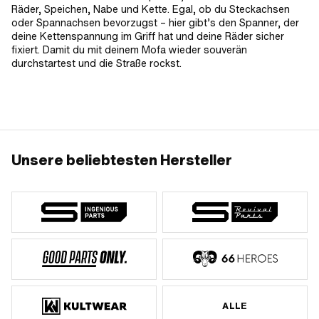
Räder, Speichen, Nabe und Kette. Egal, ob du Steckachsen
oder Spannachsen bevorzugst – hier gibt’s den Spanner, der
deine Kettenspannung im Griff hat und deine Räder sicher
fixiert. Damit du mit deinem Mofa wieder souverän
durchstartest und die Straße rockst.
Unsere beliebtesten Hersteller
ALLE