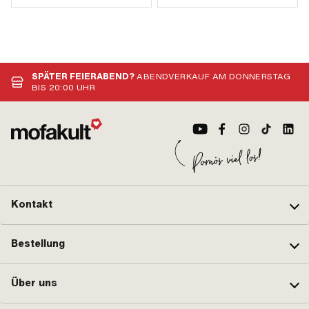
SPÄTER FEIERABEND?
ABENDVERKAUF AM DONNERSTAG
BIS 20:00 UHR
Kontakt
Bestellung
Über uns