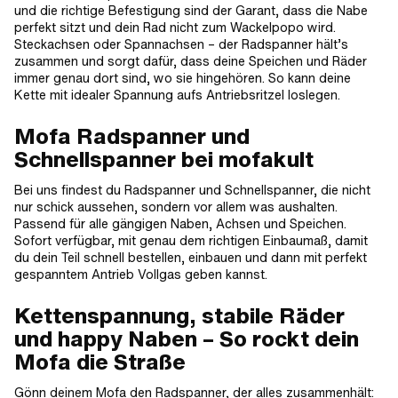
und die richtige Befestigung sind der Garant, dass die Nabe
perfekt sitzt und dein Rad nicht zum Wackelpopo wird.
Steckachsen oder Spannachsen – der Radspanner hält’s
zusammen und sorgt dafür, dass deine Speichen und Räder
immer genau dort sind, wo sie hingehören. So kann deine
Kette mit idealer Spannung aufs Antriebsritzel loslegen.
Mofa Radspanner und
Schnellspanner bei mofakult
Bei uns findest du Radspanner und Schnellspanner, die nicht
nur schick aussehen, sondern vor allem was aushalten.
Passend für alle gängigen Naben, Achsen und Speichen.
Sofort verfügbar, mit genau dem richtigen Einbaumaß, damit
du dein Teil schnell bestellen, einbauen und dann mit perfekt
gespanntem Antrieb Vollgas geben kannst.
Kettenspannung, stabile Räder
und happy Naben – So rockt dein
Mofa die Straße
Gönn deinem Mofa den Radspanner, der alles zusammenhält: