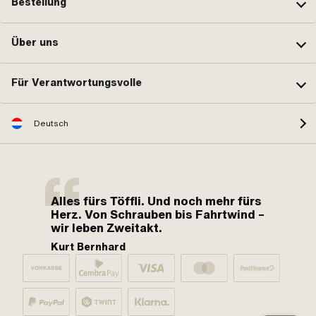
Bestellung
Über uns
Für Verantwortungsvolle
Deutsch
Alles fürs Töffli. Und noch mehr fürs
Herz. Von Schrauben bis Fahrtwind –
wir leben Zweitakt.
Kurt Bernhard