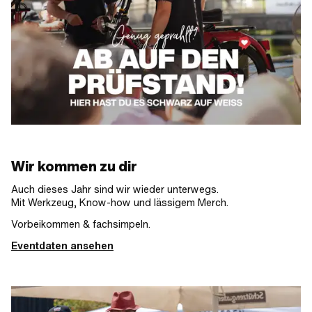
Wir kommen zu dir
Auch dieses Jahr sind wir wieder unterwegs.
Mit Werkzeug, Know-how und lässigem Merch.
Vorbeikommen & fachsimpeln.
Eventdaten ansehen