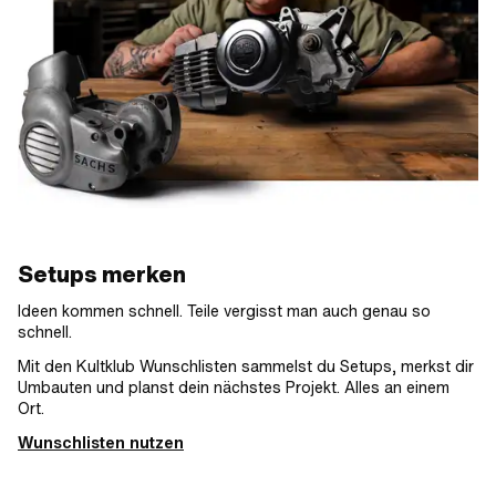
Setups merken
Ideen kommen schnell. Teile vergisst man auch genau so
schnell.
Mit den Kultklub Wunschlisten sammelst du Setups, merkst dir
Umbauten und planst dein nächstes Projekt. Alles an einem
Ort.
Wunschlisten nutzen