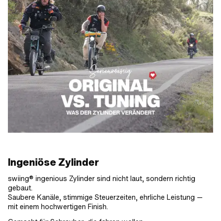
Ingeniöse Zylinder
swiing® ingenious Zylinder sind nicht laut, sondern richtig
gebaut.
Saubere Kanäle, stimmige Steuerzeiten, ehrliche Leistung —
mit einem hochwertigen Finish.