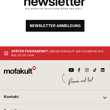
NEWSLETTER ANMELDUNG
SPÄTER FEIERABEND?
ABENDVERKAUF AM DONNERSTAG
BIS 20:00 UHR
Kontakt