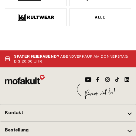
ALLE
SPÄTER FEIERABEND?
ABENDVERKAUF AM DONNERSTAG
BIS 20:00 UHR
Kontakt
Bestellung