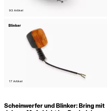
93
Artikel
Blinker
17
Artikel
Scheinwerfer und Blinker: Bring mit