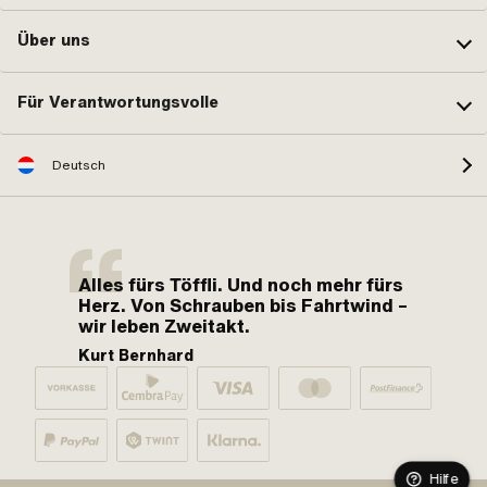
Über uns
Für Verantwortungsvolle
Deutsch
Alles fürs Töffli. Und noch mehr fürs
Herz. Von Schrauben bis Fahrtwind –
wir leben Zweitakt.
Kurt Bernhard
Hilfe