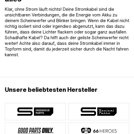
Klar, ohne Strom läuft nichts! Deine Stromkabel sind die
unsichtbaren Verbindungen, die die Energie vom Akku zu
deinem Scheinwerfer und Blinker bringen. Wenn die Kabel nicht
richtig isoliert sind oder irgendwo abgenutzt, kann das dazu
führen, dass deine Lichter flackern oder sogar ganz ausfallen.
Schadhafte Kabel? Da hilft auch der geilste Scheinwerfer nicht
weiter! Achte also darauf, dass deine Stromkabel immer in
Topform sind, damit du jederzeit sicher durch die Nacht fahren
kannst.
Unsere beliebtesten Hersteller