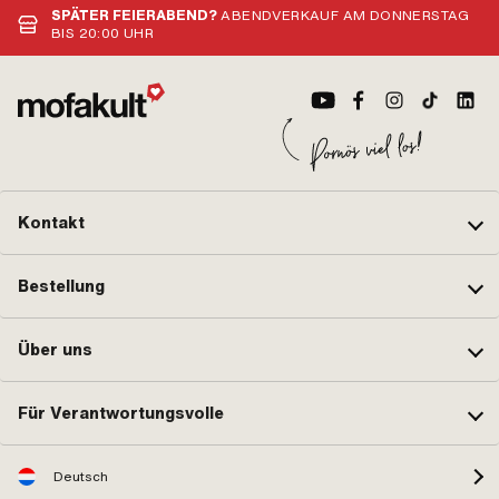
SPÄTER FEIERABEND?
ABENDVERKAUF AM DONNERSTAG
BIS 20:00 UHR
Kontakt
Bestellung
Über uns
Für Verantwortungsvolle
Deutsch