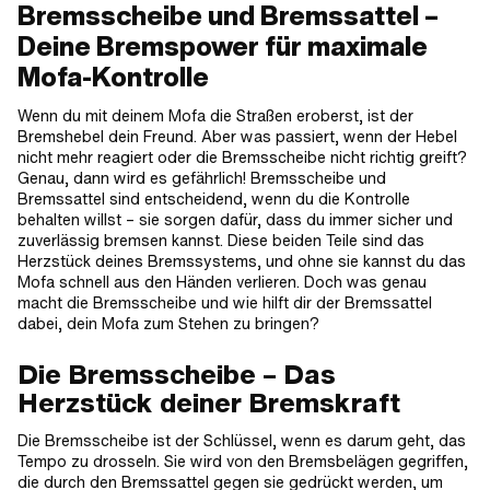
Bremsscheibe und Bremssattel –
Deine Bremspower für maximale
Mofa-Kontrolle
Wenn du mit deinem Mofa die Straßen eroberst, ist der
Bremshebel dein Freund. Aber was passiert, wenn der Hebel
nicht mehr reagiert oder die Bremsscheibe nicht richtig greift?
Genau, dann wird es gefährlich! Bremsscheibe und
Bremssattel sind entscheidend, wenn du die Kontrolle
behalten willst – sie sorgen dafür, dass du immer sicher und
zuverlässig bremsen kannst. Diese beiden Teile sind das
Herzstück deines Bremssystems, und ohne sie kannst du das
Mofa schnell aus den Händen verlieren. Doch was genau
macht die Bremsscheibe und wie hilft dir der Bremssattel
dabei, dein Mofa zum Stehen zu bringen?
Die Bremsscheibe – Das
Herzstück deiner Bremskraft
Die Bremsscheibe ist der Schlüssel, wenn es darum geht, das
Tempo zu drosseln. Sie wird von den Bremsbelägen gegriffen,
die durch den Bremssattel gegen sie gedrückt werden, um