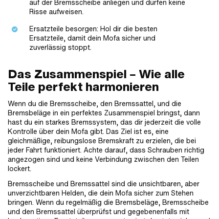
auf der Bremsscheibe anliegen und dürfen keine
Risse aufweisen.
Ersatzteile besorgen: Hol dir die besten
Ersatzteile, damit dein Mofa sicher und
zuverlässig stoppt.
Das Zusammenspiel – Wie alle
Teile perfekt harmonieren
Wenn du die Bremsscheibe, den Bremssattel, und die
Bremsbeläge in ein perfektes Zusammenspiel bringst, dann
hast du ein starkes Bremssystem, das dir jederzeit die volle
Kontrolle über dein Mofa gibt. Das Ziel ist es, eine
gleichmäßige, reibungslose Bremskraft zu erzielen, die bei
jeder Fahrt funktioniert. Achte darauf, dass Schrauben richtig
angezogen sind und keine Verbindung zwischen den Teilen
lockert.
Bremsscheibe und Bremssattel sind die unsichtbaren, aber
unverzichtbaren Helden, die dein Mofa sicher zum Stehen
bringen. Wenn du regelmäßig die Bremsbeläge, Bremsscheibe
und den Bremssattel überprüfst und gegebenenfalls mit