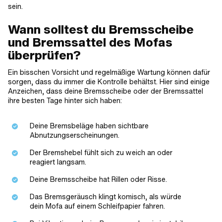
sein.
Wann solltest du Bremsscheibe
und Bremssattel des Mofas
überprüfen?
Ein bisschen Vorsicht und regelmäßige Wartung können dafür
sorgen, dass du immer die Kontrolle behältst. Hier sind einige
Anzeichen, dass deine Bremsscheibe oder der Bremssattel
ihre besten Tage hinter sich haben:
Deine Bremsbeläge haben sichtbare
Abnutzungserscheinungen.
Der Bremshebel fühlt sich zu weich an oder
reagiert langsam.
Deine Bremsscheibe hat Rillen oder Risse.
Das Bremsgeräusch klingt komisch, als würde
dein Mofa auf einem Schleifpapier fahren.