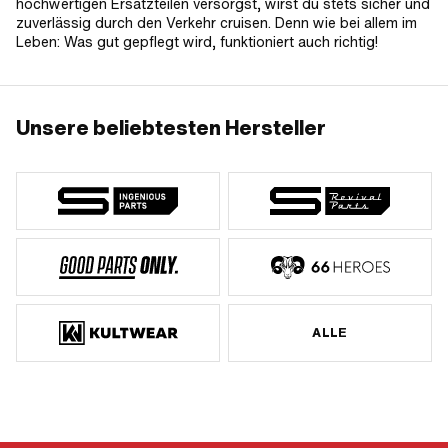
hochwertigen Ersatzteilen versorgst, wirst du stets sicher und
zuverlässig durch den Verkehr cruisen. Denn wie bei allem im
Leben: Was gut gepflegt wird, funktioniert auch richtig!
Unsere beliebtesten Hersteller
ALLE