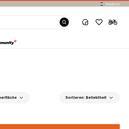
Deutsch
erfläche
Sortieren:
Beliebtheit