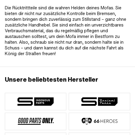
Die Rücktrittteile sind die wahren Helden deines Mofas. Sie
bieten dir nicht nur zusätzliche Kontrolle beim Bremsen,
sondern bringen dich zuverlässig zum Stillstand – ganz ohne
zusätzliche Handhebel. Sie sind einfach ein unverzichtbares
Verbrauchsmaterial, das du regelmäßig pflegen und
austauschen solltest, um dein Mofa immer in Bestform zu
halten. Also, schraub sie nicht nur dran, sondern halte sie in
Schuss – und dann kannst du dich auf die nächste Fahrt als
König der Straßen freuen!
Unsere beliebtesten Hersteller