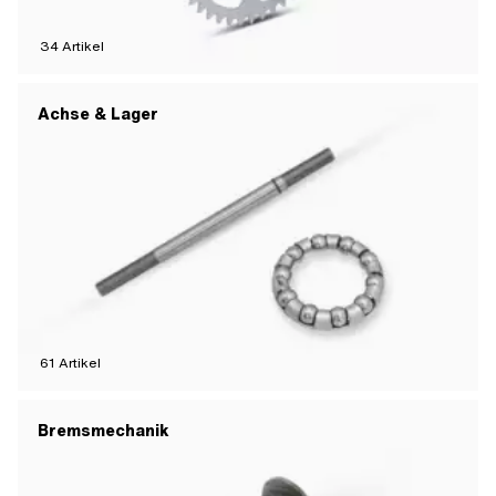
34
Artikel
Achse & Lager
61
Artikel
Bremsmechanik