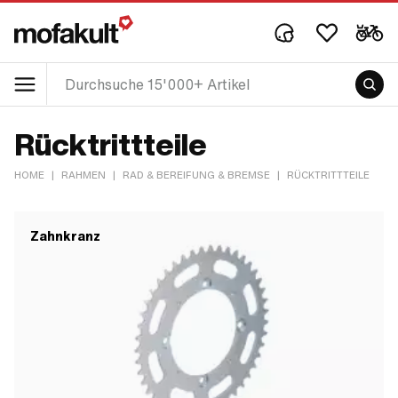
Rücktrittteile
HOME
|
RAHMEN
|
RAD & BEREIFUNG & BREMSE
|
RÜCKTRITTTEILE
Zahnkranz