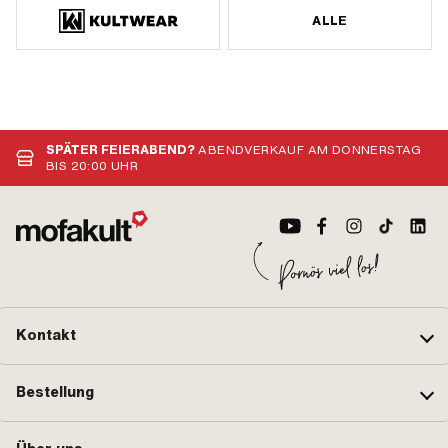
ALLE
SPÄTER FEIERABEND?
ABENDVERKAUF AM DONNERSTAG
BIS 20:00 UHR
Kontakt
Bestellung