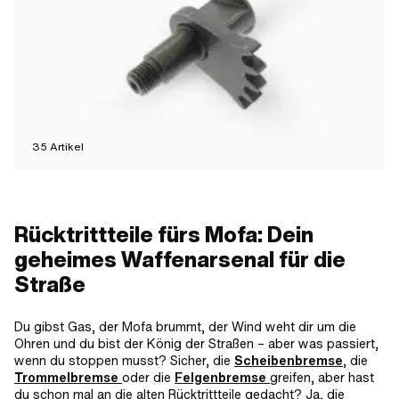
35
Artikel
Rücktrittteile fürs Mofa: Dein
geheimes Waffenarsenal für die
Straße
Du gibst Gas, der Mofa brummt, der Wind weht dir um die
Ohren und du bist der König der Straßen – aber was passiert,
wenn du stoppen musst? Sicher, die
Scheibenbremse
, die
Trommelbremse
oder die
Felgenbremse
greifen, aber hast
du schon mal an die alten Rücktrittteile gedacht? Ja, die