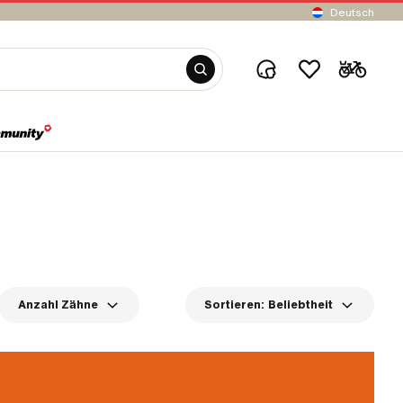
Deutsch
Anzahl Zähne
Sortieren:
Beliebtheit