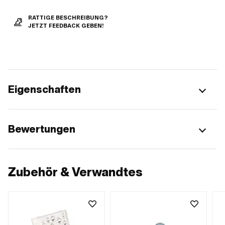
RATTIGE BESCHREIBUNG?
JETZT FEEDBACK GEBEN!
Eigenschaften
Bewertungen
Zubehör & Verwandtes