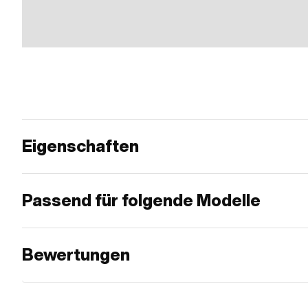
Eigenschaften
Passend für folgende Modelle
Bewertungen