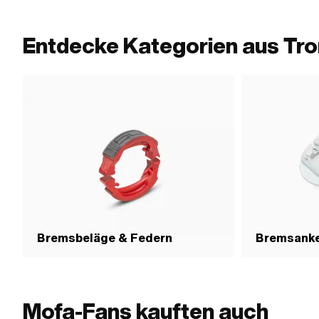
Entdecke Kategorien aus T
Bremsbeläge & Federn
Bremsanke
Mofa-Fans kauften auch