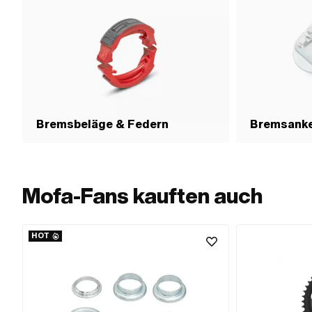
Bremsbeläge & Federn
Bremsanke
Mofa-Fans kauften auch
HOT