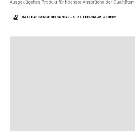
Ausgeklügeltes Produkt für höchste Ansprüche der Qualitätsm
RATTIGE BESCHREIBUNG? JETZT FEEDBACK GEBEN!