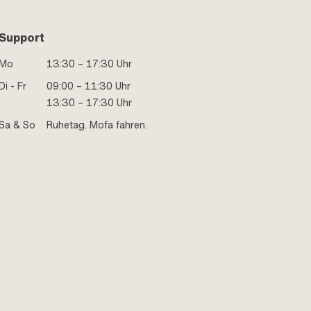
Support
Mo
13:30 – 17:30 Uhr
Di - Fr
09:00 – 11:30 Uhr
13:30 – 17:30 Uhr
Sa & So
Ruhetag. Mofa fahren.