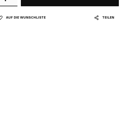
AUF DIE WUNSCHLISTE
TEILEN