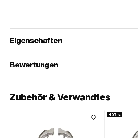
Eigenschaften
Bewertungen
Zubehör & Verwandtes
HOT