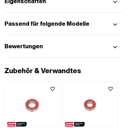
Eigenschaften
Passend für folgende Modelle
Bewertungen
Zubehör & Verwandtes