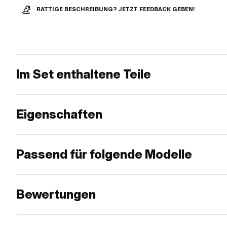
RATTIGE BESCHREIBUNG? JETZT FEEDBACK GEBEN!
Im Set enthaltene Teile
Eigenschaften
Passend für folgende Modelle
Bewertungen