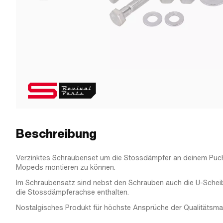
Beschreibung
Verzinktes Schraubenset um die Stossdämpfer an deinem Puc
Mopeds montieren zu können.
Im Schraubensatz sind nebst den Schrauben auch die U-Schei
die Stossdämpferachse enthalten.
Nostalgisches Produkt für höchste Ansprüche der Qualitätsma