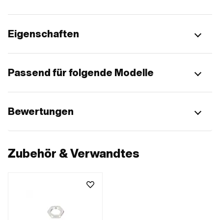
Eigenschaften
Passend für folgende Modelle
Bewertungen
Zubehör & Verwandtes