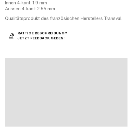
Innen 4-kant: 1.9 mm
Aussen 4-kant: 2.55 mm
Qualitätsprodukt des französischen Herstellers Transval.
RATTIGE BESCHREIBUNG?
JETZT FEEDBACK GEBEN!