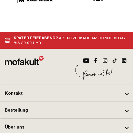
SPÄTER FEIERABEND?
ABENDVERKAUF AM DONNERSTAG
BIS 20:00 UHR
Kontakt
Bestellung
Über uns