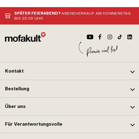
SPÄTER FEIERABEND?
ABENDVERKAUF AM DONNERSTAG
BIS 20:00 UHR
Kontakt
Bestellung
Über uns
Für Verantwortungsvolle