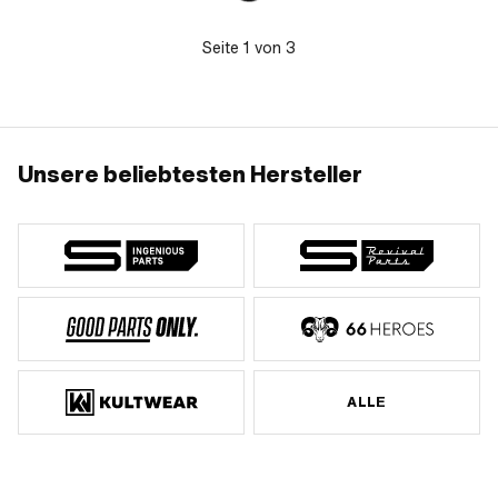
Seite
1
von
3
Unsere beliebtesten Hersteller
ALLE