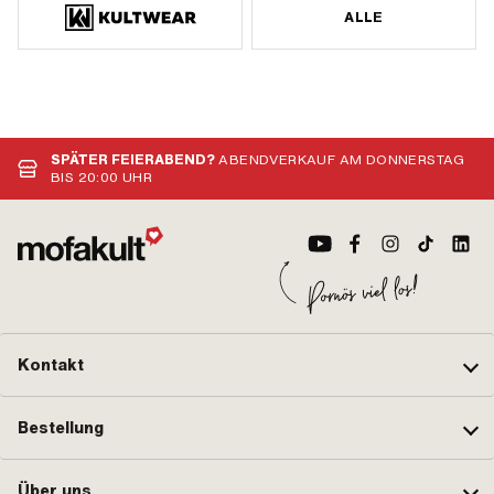
ALLE
SPÄTER FEIERABEND?
ABENDVERKAUF AM DONNERSTAG
BIS 20:00 UHR
Kontakt
Bestellung
Über uns