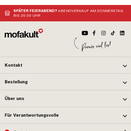
SPÄTER FEIERABEND?
ABENDVERKAUF AM DONNERSTAG
BIS 20:00 UHR
Kontakt
Bestellung
Über uns
Für Verantwortungsvolle