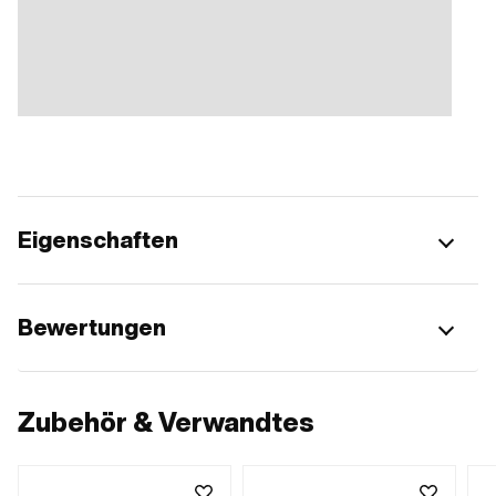
Eigenschaften
Bewertungen
Zubehör & Verwandtes