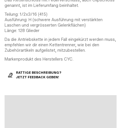
genannt, ist im Lieferumfang beinhaltet.
Teilung: 1/2x3/16 (415)
Ausführung: H (schwere Ausführung mit verstärkten
Laschen und vergrösserten Gelenkflächen)
Länge: 128 Glieder
Da die Antriebskette in jedem Fall eingekürzt werden muss,
empfehlen wir dir einen Kettentrenner, wie bei den
Zubehörartikeln aufgelistet, mitzubestellen.
Markenprodukt des Herstellers CYC.
RATTIGE BESCHREIBUNG?
JETZT FEEDBACK GEBEN!