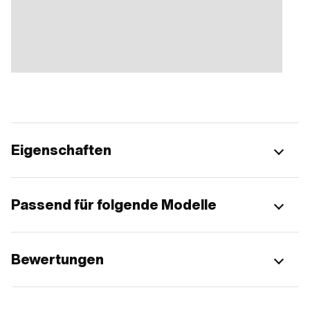
Eigenschaften
Passend für folgende Modelle
Bewertungen