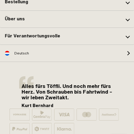
Bestellung
Über uns
Für Verantwortungsvolle
Deutsch
Alles fürs Töffli. Und noch mehr fürs
Herz. Von Schrauben bis Fahrtwind –
wir leben Zweitakt.
Kurt Bernhard