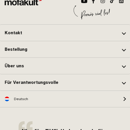
Kontakt
Bestellung
Über uns
Für Verantwortungsvolle
Deutsch