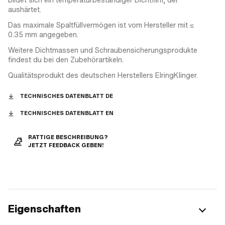
aushärtet.
Das maximale Spaltfüllvermögen ist vom Hersteller mit ≤
0.35 mm angegeben.
Weitere Dichtmassen und Schraubensicherungsprodukte
findest du bei den Zubehörartikeln.
Qualitätsprodukt des deutschen Herstellers ElringKlinger.
TECHNISCHES DATENBLATT DE
TECHNISCHES DATENBLATT EN
RATTIGE BESCHREIBUNG?
JETZT FEEDBACK GEBEN!
Eigenschaften