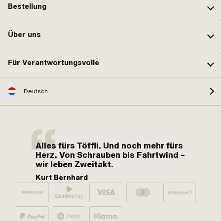
Bestellung
Über uns
Für Verantwortungsvolle
Deutsch
Alles fürs Töffli. Und noch mehr fürs
Herz. Von Schrauben bis Fahrtwind –
wir leben Zweitakt.
Kurt Bernhard