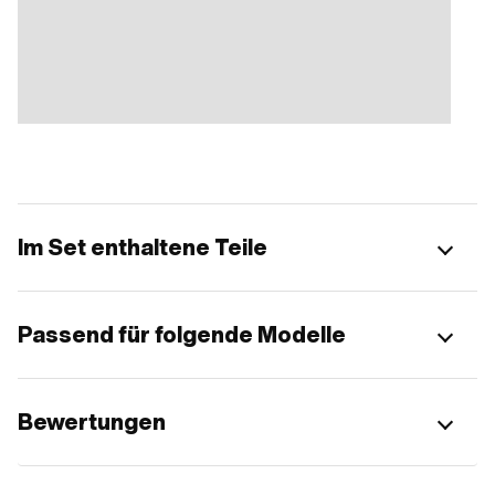
Im Set enthaltene Teile
Passend für folgende Modelle
Bewertungen