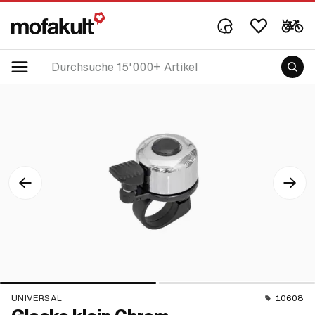
UNIVERSAL
10608