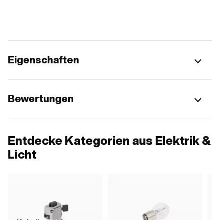
Eigenschaften
Bewertungen
Entdecke Kategorien aus Elektrik &
Licht