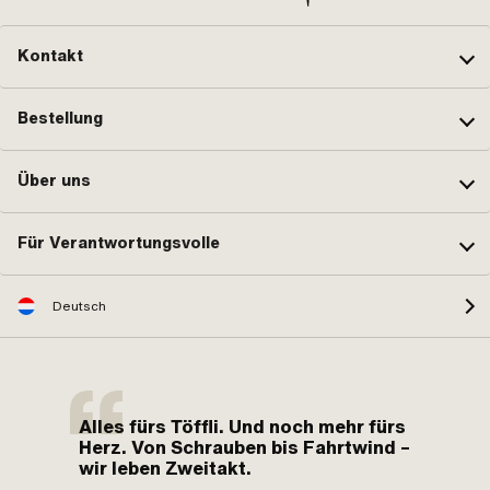
Kontakt
Bestellung
Über uns
Für Verantwortungsvolle
Deutsch
Alles fürs Töffli. Und noch mehr fürs
Herz. Von Schrauben bis Fahrtwind –
wir leben Zweitakt.