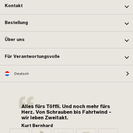
Kontakt
Bestellung
Über uns
Für Verantwortungsvolle
Deutsch
Alles fürs Töffli. Und noch mehr fürs
Herz. Von Schrauben bis Fahrtwind –
wir leben Zweitakt.
Kurt Bernhard