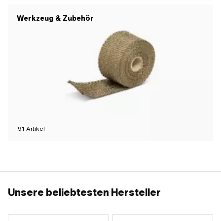
Werkzeug & Zubehör
91
Artikel
Unsere beliebtesten Hersteller