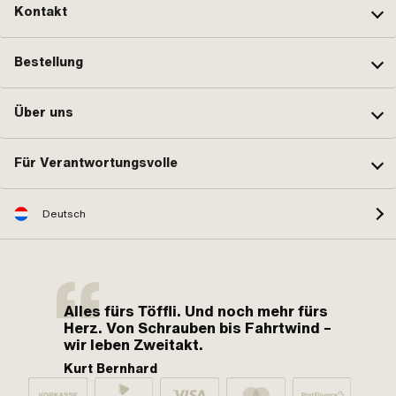
Kontakt
Bestellung
Über uns
Für Verantwortungsvolle
Deutsch
Alles fürs Töffli. Und noch mehr fürs
Herz. Von Schrauben bis Fahrtwind –
wir leben Zweitakt.
Kurt Bernhard