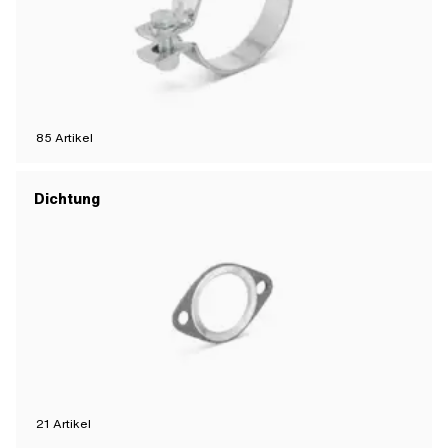
85
Artikel
Dichtung
21
Artikel