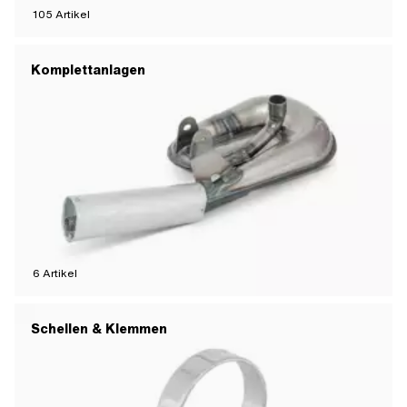
105
Artikel
Komplettanlagen
6
Artikel
Schellen & Klemmen