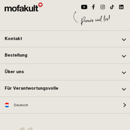
Kontakt
Bestellung
Über uns
Für Verantwortungsvolle
Deutsch