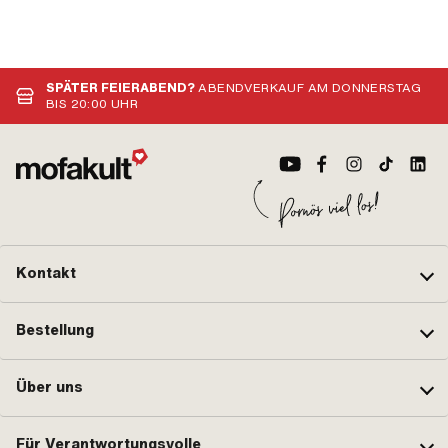
SPÄTER FEIERABEND?
ABENDVERKAUF AM DONNERSTAG
BIS 20:00 UHR
Kontakt
Bestellung
Über uns
Für Verantwortungsvolle