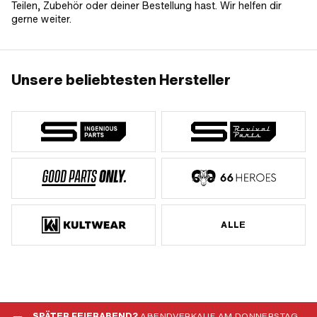
Teilen, Zubehör oder deiner Bestellung hast. Wir helfen dir
gerne weiter.
Unsere beliebtesten Hersteller
ALLE
SPÄTER FEIERABEND?
ABENDVERKAUF AM DONNERSTAG