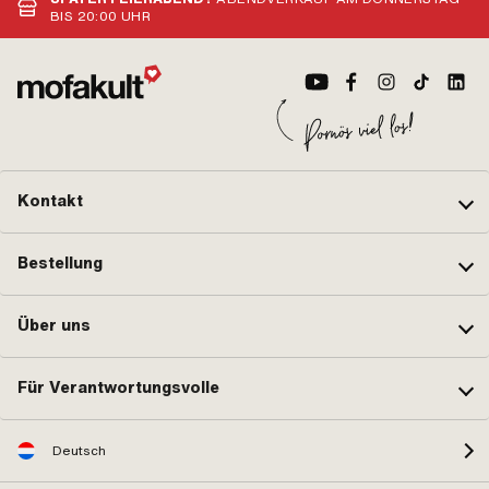
BIS 20:00 UHR
Kontakt
Bestellung
Über uns
Für Verantwortungsvolle
Deutsch