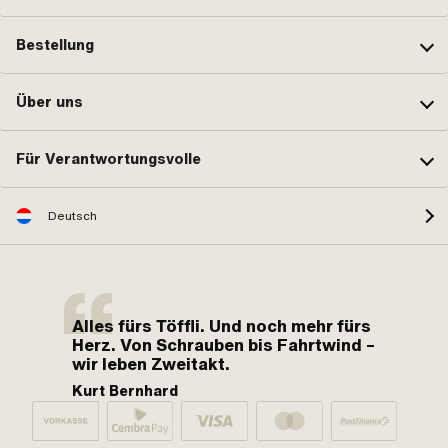
Bestellung
Über uns
Für Verantwortungsvolle
Deutsch
Alles fürs Töffli. Und noch mehr fürs
Herz. Von Schrauben bis Fahrtwind –
wir leben Zweitakt.
Kurt Bernhard