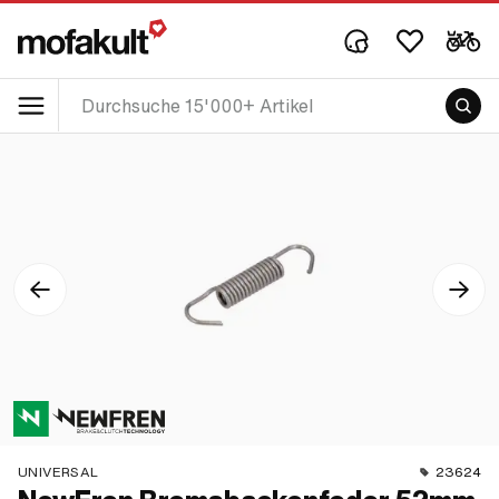
UNIVERSAL
23624