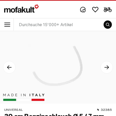
UNIVERSAL
32385