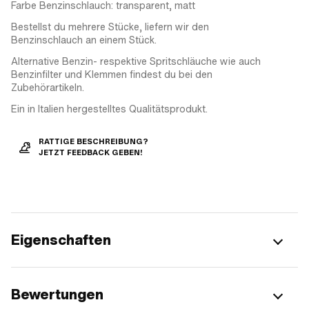
Farbe Benzinschlauch: transparent, matt
Bestellst du mehrere Stücke, liefern wir den
Benzinschlauch an einem Stück.
Alternative Benzin- respektive Spritschläuche wie auch
Benzinfilter und Klemmen findest du bei den
Zubehörartikeln.
Ein in Italien hergestelltes Qualitätsprodukt.
RATTIGE BESCHREIBUNG?
JETZT FEEDBACK GEBEN!
Eigenschaften
Bewertungen