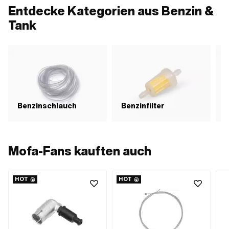
Entdecke Kategorien aus Benzin &
Tank
Benzinschlauch
Benzinfilter
Mofa-Fans kauften auch
HOT
HOT