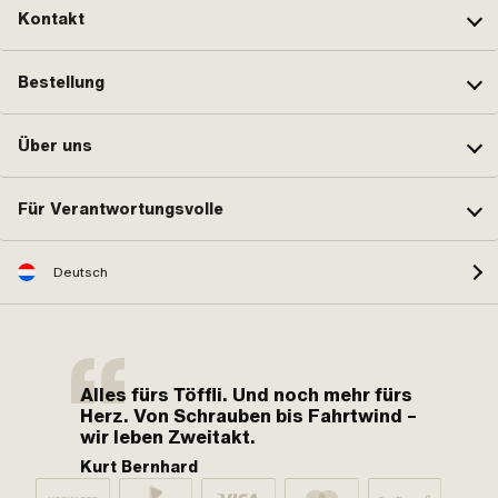
Kontakt
Bestellung
Über uns
Für Verantwortungsvolle
Deutsch
Alles fürs Töffli. Und noch mehr fürs
Herz. Von Schrauben bis Fahrtwind –
wir leben Zweitakt.
Kurt Bernhard