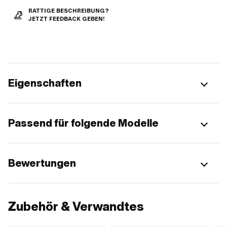
RATTIGE BESCHREIBUNG?
JETZT FEEDBACK GEBEN!
Eigenschaften
Passend für folgende Modelle
Bewertungen
Zubehör & Verwandtes